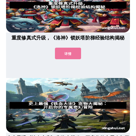
重度修真式升级，《洛神》锁妖塔阶梯经验结构揭秘
详情