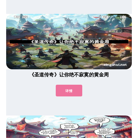
《圣道传奇》让你绝不寂寞的黄金周
详情